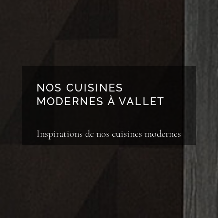
NOS CUISINES
MODERNES À VALLET
Inspirations de nos cuisines modernes