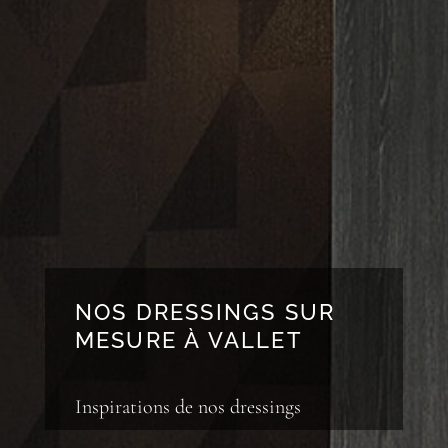
NOS DRESSINGS SUR
MESURE À VALLET
Inspirations de nos dressings